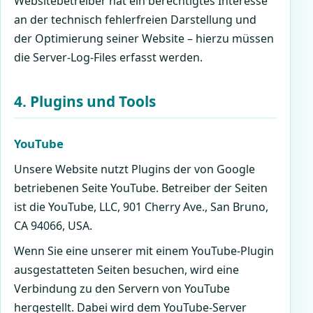
Websitebetreiber hat ein berechtigtes Interesse
an der technisch fehlerfreien Darstellung und
der Optimierung seiner Website – hierzu müssen
die Server-Log-Files erfasst werden.
4. Plugins und Tools
YouTube
Unsere Website nutzt Plugins der von Google
betriebenen Seite YouTube. Betreiber der Seiten
ist die YouTube, LLC, 901 Cherry Ave., San Bruno,
CA 94066, USA.
Wenn Sie eine unserer mit einem YouTube-Plugin
ausgestatteten Seiten besuchen, wird eine
Verbindung zu den Servern von YouTube
hergestellt. Dabei wird dem YouTube-Server