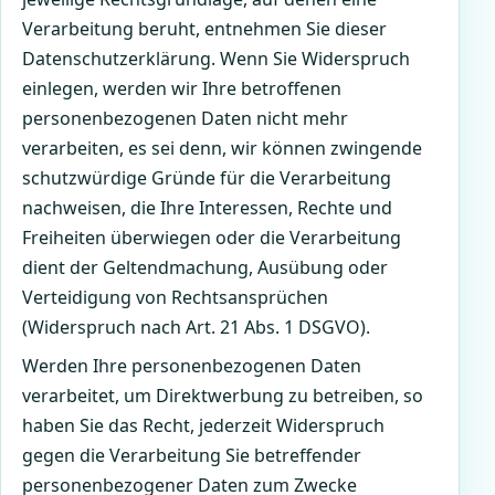
Verarbeitung beruht, entnehmen Sie dieser
Datenschutzerklärung. Wenn Sie Widerspruch
einlegen, werden wir Ihre betroffenen
personenbezogenen Daten nicht mehr
verarbeiten, es sei denn, wir können zwingende
schutzwürdige Gründe für die Verarbeitung
nachweisen, die Ihre Interessen, Rechte und
Freiheiten überwiegen oder die Verarbeitung
dient der Geltendmachung, Ausübung oder
Verteidigung von Rechtsansprüchen
(Widerspruch nach Art. 21 Abs. 1 DSGVO).
Werden Ihre personenbezogenen Daten
verarbeitet, um Direktwerbung zu betreiben, so
haben Sie das Recht, jederzeit Widerspruch
gegen die Verarbeitung Sie betreffender
personenbezogener Daten zum Zwecke