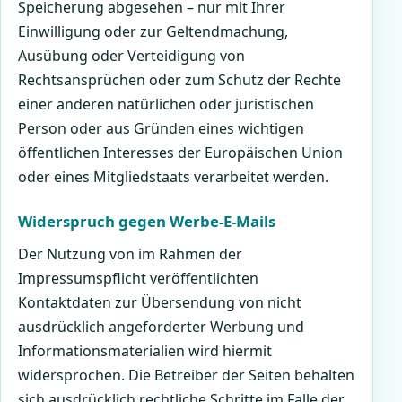
Speicherung abgesehen – nur mit Ihrer
Einwilligung oder zur Geltendmachung,
Ausübung oder Verteidigung von
Rechtsansprüchen oder zum Schutz der Rechte
einer anderen natürlichen oder juristischen
Person oder aus Gründen eines wichtigen
öffentlichen Interesses der Europäischen Union
oder eines Mitgliedstaats verarbeitet werden.
Widerspruch gegen Werbe-E-Mails
Der Nutzung von im Rahmen der
Impressumspflicht veröffentlichten
Kontaktdaten zur Übersendung von nicht
ausdrücklich angeforderter Werbung und
Informationsmaterialien wird hiermit
widersprochen. Die Betreiber der Seiten behalten
sich ausdrücklich rechtliche Schritte im Falle der