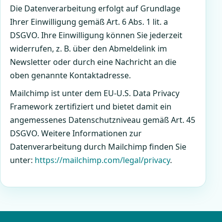
Die Datenverarbeitung erfolgt auf Grundlage
Ihrer Einwilligung gemäß Art. 6 Abs. 1 lit. a
DSGVO. Ihre Einwilligung können Sie jederzeit
widerrufen, z. B. über den Abmeldelink im
Newsletter oder durch eine Nachricht an die
oben genannte Kontaktadresse.
Mailchimp ist unter dem EU-U.S. Data Privacy
Framework zertifiziert und bietet damit ein
angemessenes Datenschutzniveau gemäß Art. 45
DSGVO. Weitere Informationen zur
Datenverarbeitung durch Mailchimp finden Sie
unter:
https://mailchimp.com/legal/privacy
.