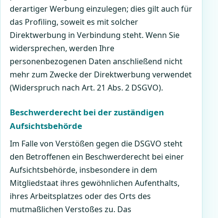
derartiger Werbung einzulegen; dies gilt auch für
das Profiling, soweit es mit solcher
Direktwerbung in Verbindung steht. Wenn Sie
widersprechen, werden Ihre
personenbezogenen Daten anschließend nicht
mehr zum Zwecke der Direktwerbung verwendet
(Widerspruch nach Art. 21 Abs. 2 DSGVO).
Beschwerderecht bei der zuständigen
Aufsichtsbehörde
Im Falle von Verstößen gegen die DSGVO steht
den Betroffenen ein Beschwerderecht bei einer
Aufsichtsbehörde, insbesondere in dem
Mitgliedstaat ihres gewöhnlichen Aufenthalts,
ihres Arbeitsplatzes oder des Orts des
mutmaßlichen Verstoßes zu. Das