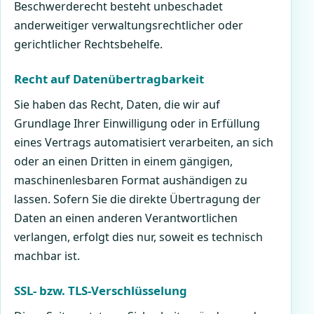
Beschwerderecht besteht unbeschadet
anderweitiger verwaltungsrechtlicher oder
gerichtlicher Rechtsbehelfe.
Recht auf Datenübertragbarkeit
Sie haben das Recht, Daten, die wir auf
Grundlage Ihrer Einwilligung oder in Erfüllung
eines Vertrags automatisiert verarbeiten, an sich
oder an einen Dritten in einem gängigen,
maschinenlesbaren Format aushändigen zu
lassen. Sofern Sie die direkte Übertragung der
Daten an einen anderen Verantwortlichen
verlangen, erfolgt dies nur, soweit es technisch
machbar ist.
SSL- bzw. TLS-Verschlüsselung