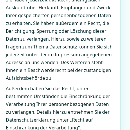
Auskunft über Herkunft, Empfänger und Zweck
Ihrer gespeicherten personenbezogenen Daten
zu erhalten. Sie haben außerdem ein Recht, die
Berichtigung, Sperrung oder Löschung dieser
Daten zu verlangen. Hierzu sowie zu weiteren
Fragen zum Thema Datenschutz können Sie sich
jederzeit unter der im Impressum angegebenen
Adresse an uns wenden. Des Weiteren steht
Ihnen ein Beschwerderecht bei der zuständigen
Aufsichtsbehörde zu.
Außerdem haben Sie das Recht, unter
bestimmten Umständen die Einschränkung der
Verarbeitung Ihrer personenbezogenen Daten
zu verlangen. Details hierzu entnehmen Sie der
Datenschutzerklärung unter „Recht auf
Einschränkung der Verarbeitung“.