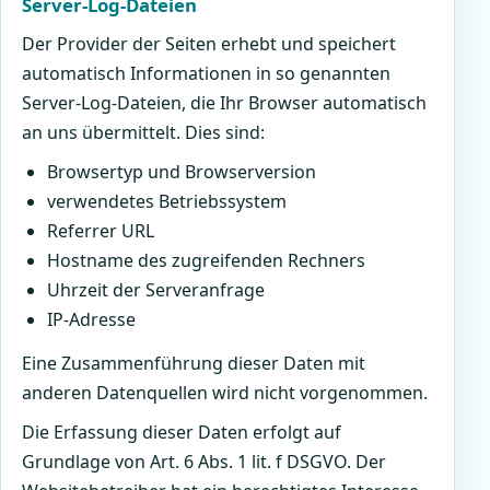
Server-Log-Dateien
Der Provider der Seiten erhebt und speichert
automatisch Informationen in so genannten
Server-Log-Dateien, die Ihr Browser automatisch
an uns übermittelt. Dies sind:
Browsertyp und Browserversion
verwendetes Betriebssystem
Referrer URL
Hostname des zugreifenden Rechners
Uhrzeit der Serveranfrage
IP-Adresse
Eine Zusammenführung dieser Daten mit
anderen Datenquellen wird nicht vorgenommen.
Die Erfassung dieser Daten erfolgt auf
Grundlage von Art. 6 Abs. 1 lit. f DSGVO. Der