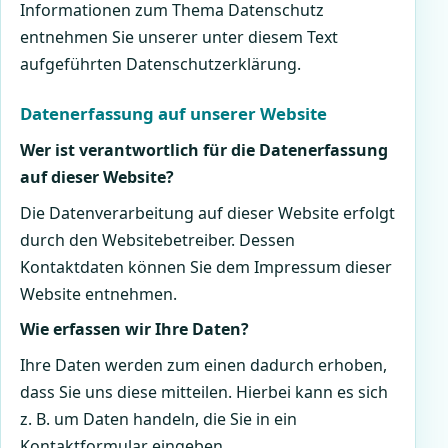
Informationen zum Thema Datenschutz
entnehmen Sie unserer unter diesem Text
aufgeführten Datenschutzerklärung.
Datenerfassung auf unserer Website
Wer ist verantwortlich für die Datenerfassung
auf dieser Website?
Die Datenverarbeitung auf dieser Website erfolgt
durch den Websitebetreiber. Dessen
Kontaktdaten können Sie dem Impressum dieser
Website entnehmen.
Wie erfassen wir Ihre Daten?
Ihre Daten werden zum einen dadurch erhoben,
dass Sie uns diese mitteilen. Hierbei kann es sich
z. B. um Daten handeln, die Sie in ein
Kontaktformular eingeben.