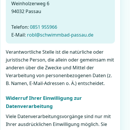
Weinholzerweg 6
94032 Passau
Telefon:
0851 955966
E-Mail:
robl@schwimmbad-passau.de
Verantwortliche Stelle ist die natürliche oder
juristische Person, die allein oder gemeinsam mit
anderen über die Zwecke und Mittel der
Verarbeitung von personenbezogenen Daten (z.
B. Namen, E-Mail-Adressen o. Ä.) entscheidet.
Widerruf Ihrer Einwilligung zur
Datenverarbeitung
Viele Datenverarbeitungsvorgänge sind nur mit
Ihrer ausdrücklichen Einwilligung möglich. Sie