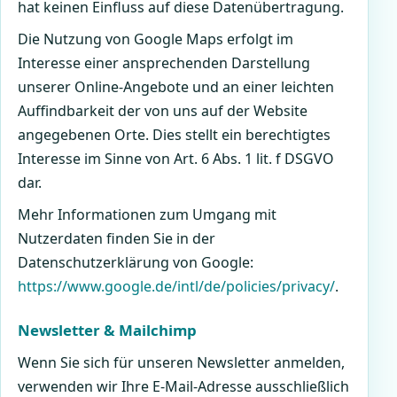
hat keinen Einfluss auf diese Datenübertragung.
Die Nutzung von Google Maps erfolgt im
Interesse einer ansprechenden Darstellung
unserer Online-Angebote und an einer leichten
Auffindbarkeit der von uns auf der Website
angegebenen Orte. Dies stellt ein berechtigtes
Interesse im Sinne von Art. 6 Abs. 1 lit. f DSGVO
dar.
Mehr Informationen zum Umgang mit
Nutzerdaten finden Sie in der
Datenschutzerklärung von Google:
https://www.google.de/intl/de/policies/privacy/
.
Newsletter & Mailchimp
Wenn Sie sich für unseren Newsletter anmelden,
verwenden wir Ihre E-Mail-Adresse ausschließlich