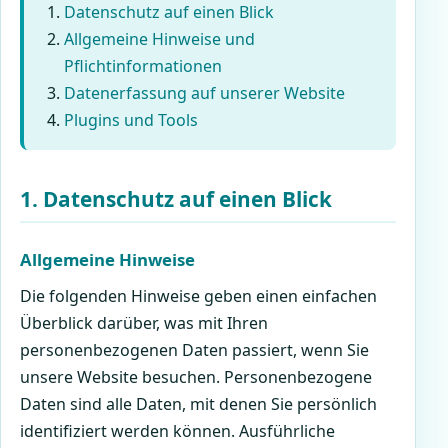
Datenschutz auf einen Blick
Allgemeine Hinweise und
Pflichtinformationen
Datenerfassung auf unserer Website
Plugins und Tools
1. Datenschutz auf einen Blick
Allgemeine Hinweise
Die folgenden Hinweise geben einen einfachen
Überblick darüber, was mit Ihren
personenbezogenen Daten passiert, wenn Sie
unsere Website besuchen. Personenbezogene
Daten sind alle Daten, mit denen Sie persönlich
identifiziert werden können. Ausführliche