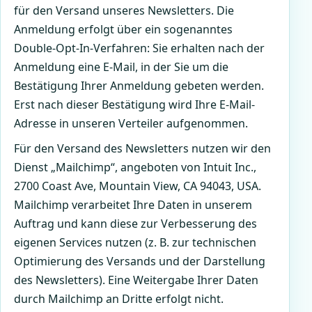
für den Versand unseres Newsletters. Die
Anmeldung erfolgt über ein sogenanntes
Double-Opt-In-Verfahren: Sie erhalten nach der
Anmeldung eine E-Mail, in der Sie um die
Bestätigung Ihrer Anmeldung gebeten werden.
Erst nach dieser Bestätigung wird Ihre E-Mail-
Adresse in unseren Verteiler aufgenommen.
Für den Versand des Newsletters nutzen wir den
Dienst „Mailchimp“, angeboten von Intuit Inc.,
2700 Coast Ave, Mountain View, CA 94043, USA.
Mailchimp verarbeitet Ihre Daten in unserem
Auftrag und kann diese zur Verbesserung des
eigenen Services nutzen (z. B. zur technischen
Optimierung des Versands und der Darstellung
des Newsletters). Eine Weitergabe Ihrer Daten
durch Mailchimp an Dritte erfolgt nicht.