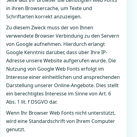
Seite lädt Ihr Browser die benötigten Web Fonts
in ihren Browsercache, um Texte und
Schriftarten korrekt anzuzeigen.
Zu diesem Zweck muss der von Ihnen
verwendete Browser Verbindung zu den Servern
von Google aufnehmen. Hierdurch erlangt
Google Kenntnis darüber, dass über Ihre IP-
Adresse unsere Website aufgerufen wurde. Die
Nutzung von Google Web Fonts erfolgt im
Interesse einer einheitlichen und ansprechenden
Darstellung unserer Online-Angebote. Dies stellt
ein berechtigtes Interesse im Sinne von Art. 6
Abs. 1 lit. f DSGVO dar.
Wenn Ihr Browser Web Fonts nicht unterstützt,
wird eine Standardschrift von Ihrem Computer
genutzt.