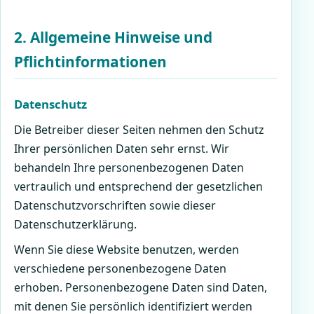
2. Allgemeine Hinweise und
Pflichtinformationen
Datenschutz
Die Betreiber dieser Seiten nehmen den Schutz
Ihrer persönlichen Daten sehr ernst. Wir
behandeln Ihre personenbezogenen Daten
vertraulich und entsprechend der gesetzlichen
Datenschutzvorschriften sowie dieser
Datenschutzerklärung.
Wenn Sie diese Website benutzen, werden
verschiedene personenbezogene Daten
erhoben. Personenbezogene Daten sind Daten,
mit denen Sie persönlich identifiziert werden