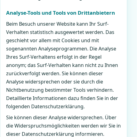
Analyse-Tools und Tools von Drittanbietern
Beim Besuch unserer Website kann Ihr Surf-
Verhalten statistisch ausgewertet werden. Das
geschieht vor allem mit Cookies und mit
sogenannten Analyseprogrammen. Die Analyse
Ihres Surf-Verhaltens erfolgt in der Regel
anonym; das Surf-Verhalten kann nicht zu Ihnen
zurückverfolgt werden. Sie können dieser
Analyse widersprechen oder sie durch die
Nichtbenutzung bestimmter Tools verhindern.
Detaillierte Informationen dazu finden Sie in der
folgenden Datenschutzerklärung.
Sie können dieser Analyse widersprechen. Über
die Widerspruchsmöglichkeiten werden wir Sie in
dieser Datenschutzerklärung informieren.