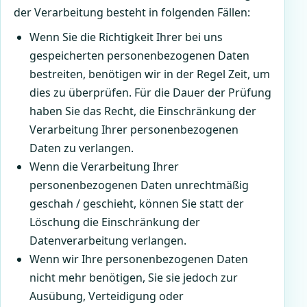
der Verarbeitung besteht in folgenden Fällen:
Wenn Sie die Richtigkeit Ihrer bei uns
gespeicherten personenbezogenen Daten
bestreiten, benötigen wir in der Regel Zeit, um
dies zu überprüfen. Für die Dauer der Prüfung
haben Sie das Recht, die Einschränkung der
Verarbeitung Ihrer personenbezogenen
Daten zu verlangen.
Wenn die Verarbeitung Ihrer
personenbezogenen Daten unrechtmäßig
geschah / geschieht, können Sie statt der
Löschung die Einschränkung der
Datenverarbeitung verlangen.
Wenn wir Ihre personenbezogenen Daten
nicht mehr benötigen, Sie sie jedoch zur
Ausübung, Verteidigung oder