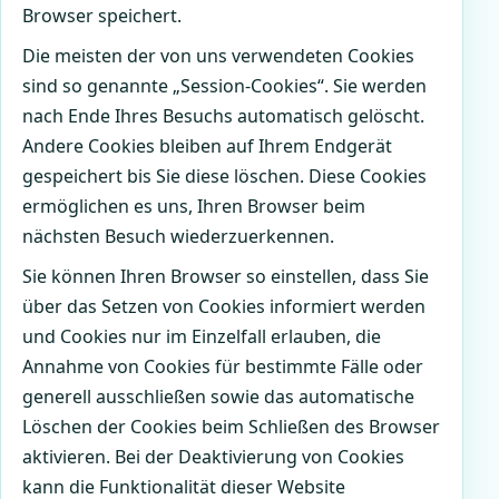
Browser speichert.
Die meisten der von uns verwendeten Cookies
sind so genannte „Session-Cookies“. Sie werden
nach Ende Ihres Besuchs automatisch gelöscht.
Andere Cookies bleiben auf Ihrem Endgerät
gespeichert bis Sie diese löschen. Diese Cookies
ermöglichen es uns, Ihren Browser beim
nächsten Besuch wiederzuerkennen.
Sie können Ihren Browser so einstellen, dass Sie
über das Setzen von Cookies informiert werden
und Cookies nur im Einzelfall erlauben, die
Annahme von Cookies für bestimmte Fälle oder
generell ausschließen sowie das automatische
Löschen der Cookies beim Schließen des Browser
aktivieren. Bei der Deaktivierung von Cookies
kann die Funktionalität dieser Website