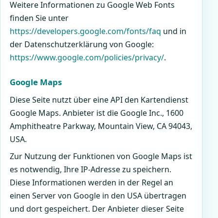
Weitere Informationen zu Google Web Fonts
finden Sie unter
https://developers.google.com/fonts/faq
und in
der Datenschutzerklärung von Google:
https://www.google.com/policies/privacy/
.
Google Maps
Diese Seite nutzt über eine API den Kartendienst
Google Maps. Anbieter ist die Google Inc., 1600
Amphitheatre Parkway, Mountain View, CA 94043,
USA.
Zur Nutzung der Funktionen von Google Maps ist
es notwendig, Ihre IP-Adresse zu speichern.
Diese Informationen werden in der Regel an
einen Server von Google in den USA übertragen
und dort gespeichert. Der Anbieter dieser Seite