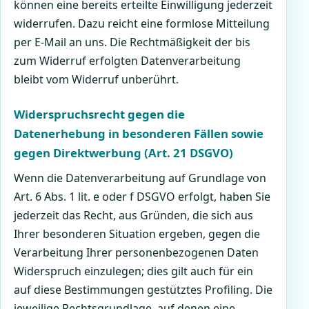
können eine bereits erteilte Einwilligung jederzeit
widerrufen. Dazu reicht eine formlose Mitteilung
per E-Mail an uns. Die Rechtmäßigkeit der bis
zum Widerruf erfolgten Datenverarbeitung
bleibt vom Widerruf unberührt.
Widerspruchsrecht gegen die
Datenerhebung in besonderen Fällen sowie
gegen Direktwerbung (Art. 21 DSGVO)
Wenn die Datenverarbeitung auf Grundlage von
Art. 6 Abs. 1 lit. e oder f DSGVO erfolgt, haben Sie
jederzeit das Recht, aus Gründen, die sich aus
Ihrer besonderen Situation ergeben, gegen die
Verarbeitung Ihrer personenbezogenen Daten
Widerspruch einzulegen; dies gilt auch für ein
auf diese Bestimmungen gestütztes Profiling. Die
jeweilige Rechtsgrundlage, auf denen eine