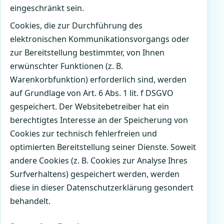
eingeschränkt sein.
Cookies, die zur Durchführung des
elektronischen Kommunikationsvorgangs oder
zur Bereitstellung bestimmter, von Ihnen
erwünschter Funktionen (z. B.
Warenkorbfunktion) erforderlich sind, werden
auf Grundlage von Art. 6 Abs. 1 lit. f DSGVO
gespeichert. Der Websitebetreiber hat ein
berechtigtes Interesse an der Speicherung von
Cookies zur technisch fehlerfreien und
optimierten Bereitstellung seiner Dienste. Soweit
andere Cookies (z. B. Cookies zur Analyse Ihres
Surfverhaltens) gespeichert werden, werden
diese in dieser Datenschutzerklärung gesondert
behandelt.