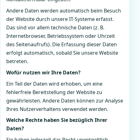
Andere Daten werden automatisch beim Besuch
der Website durch unsere IT-Systeme erfasst.
Das sind vor allem technische Daten (z. B.
Internetbrowser, Betriebssystem oder Uhrzeit
des Seitenaufrufs). Die Erfassung dieser Daten
erfolgt automatisch, sobald Sie unsere Website
betreten.
Wofür nutzen wir Ihre Daten?
Ein Teil der Daten wird erhoben, um eine
fehlerfreie Bereitstellung der Website zu
gewährleisten. Andere Daten können zur Analyse
Ihres Nutzerverhaltens verwendet werden.
Welche Rechte haben Sie bezüglich Ihrer
Daten?
Sie haben jederzeit das Recht unentgeltlich