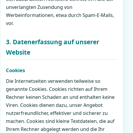
unverlangten Zusendung von
Werbeinformationen, etwa durch Spam-E-Mails,
vor.
3. Datenerfassung auf unserer
Website
Cookies
Die Internetseiten verwenden teilweise so
genannte Cookies. Cookies richten auf Ihrem
Rechner keinen Schaden an und enthalten keine
Viren. Cookies dienen dazu, unser Angebot
nutzerfreundlicher, effektiver und sicherer zu
machen. Cookies sind kleine Textdateien, die auf
Ihrem Rechner abgelegt werden und die Ihr