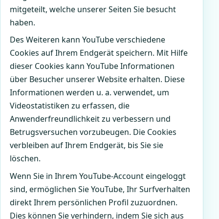
mitgeteilt, welche unserer Seiten Sie besucht
haben.
Des Weiteren kann YouTube verschiedene
Cookies auf Ihrem Endgerät speichern. Mit Hilfe
dieser Cookies kann YouTube Informationen
über Besucher unserer Website erhalten. Diese
Informationen werden u. a. verwendet, um
Videostatistiken zu erfassen, die
Anwenderfreundlichkeit zu verbessern und
Betrugsversuchen vorzubeugen. Die Cookies
verbleiben auf Ihrem Endgerät, bis Sie sie
löschen.
Wenn Sie in Ihrem YouTube-Account eingeloggt
sind, ermöglichen Sie YouTube, Ihr Surfverhalten
direkt Ihrem persönlichen Profil zuzuordnen.
Dies können Sie verhindern, indem Sie sich aus