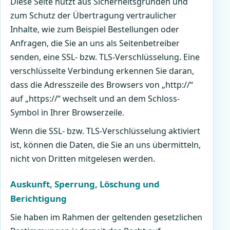
Diese Seite nutzt aus Sicherheitsgründen und
zum Schutz der Übertragung vertraulicher
Inhalte, wie zum Beispiel Bestellungen oder
Anfragen, die Sie an uns als Seitenbetreiber
senden, eine SSL- bzw. TLS-Verschlüsselung. Eine
verschlüsselte Verbindung erkennen Sie daran,
dass die Adresszeile des Browsers von „http://“
auf „https://“ wechselt und an dem Schloss-
Symbol in Ihrer Browserzeile.
Wenn die SSL- bzw. TLS-Verschlüsselung aktiviert
ist, können die Daten, die Sie an uns übermitteln,
nicht von Dritten mitgelesen werden.
Auskunft, Sperrung, Löschung und
Berichtigung
Sie haben im Rahmen der geltenden gesetzlichen