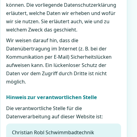
können. Die vorliegende Datenschutzerklärung
erläutert, welche Daten wir erheben und wofür
wir sie nutzen. Sie erläutert auch, wie und zu
welchem Zweck das geschieht.
Wir weisen darauf hin, dass die
Datenübertragung im Internet (z. B. bei der
Kommunikation per E-Mail) Sicherheitslücken
aufweisen kann. Ein lückenloser Schutz der
Daten vor dem Zugriff durch Dritte ist nicht
möglich.
Hinweis zur verantwortlichen Stelle
Die verantwortliche Stelle für die
Datenverarbeitung auf dieser Website ist:
Christian Robl Schwimmbadtechnik