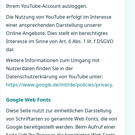
Ihrem YouTube-Account ausloggen.
Die Nutzung von YouTube erfolgt im Interesse
einer ansprechenden Darstellung unserer
Online-Angebote. Dies stellt ein berechtigtes
Interesse im Sinne von Art. 6 Abs. 1 lit. f DSGVO
dar.
Weitere Informationen zum Umgang mit
Nutzerdaten finden Sie in der
Datenschutzerklärung von YouTube unter:
https://www.google.de/intl/de/policies/privacy
.
Google Web Fonts
Diese Seite nutzt zur einheitlichen Darstellung
von Schriftarten so genannte Web Fonts, die von
Google bereitgestellt werden. Beim Aufruf einer