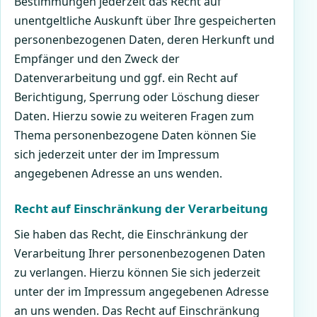
Bestimmungen jederzeit das Recht auf
unentgeltliche Auskunft über Ihre gespeicherten
personenbezogenen Daten, deren Herkunft und
Empfänger und den Zweck der
Datenverarbeitung und ggf. ein Recht auf
Berichtigung, Sperrung oder Löschung dieser
Daten. Hierzu sowie zu weiteren Fragen zum
Thema personenbezogene Daten können Sie
sich jederzeit unter der im Impressum
angegebenen Adresse an uns wenden.
Recht auf Einschränkung der Verarbeitung
Sie haben das Recht, die Einschränkung der
Verarbeitung Ihrer personenbezogenen Daten
zu verlangen. Hierzu können Sie sich jederzeit
unter der im Impressum angegebenen Adresse
an uns wenden. Das Recht auf Einschränkung