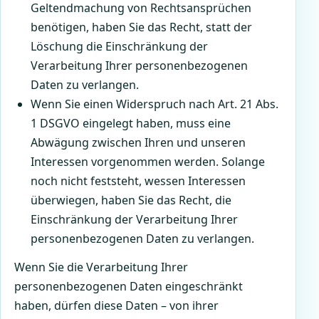
Geltendmachung von Rechtsansprüchen
benötigen, haben Sie das Recht, statt der
Löschung die Einschränkung der
Verarbeitung Ihrer personenbezogenen
Daten zu verlangen.
Wenn Sie einen Widerspruch nach Art. 21 Abs.
1 DSGVO eingelegt haben, muss eine
Abwägung zwischen Ihren und unseren
Interessen vorgenommen werden. Solange
noch nicht feststeht, wessen Interessen
überwiegen, haben Sie das Recht, die
Einschränkung der Verarbeitung Ihrer
personenbezogenen Daten zu verlangen.
Wenn Sie die Verarbeitung Ihrer
personenbezogenen Daten eingeschränkt
haben, dürfen diese Daten – von ihrer