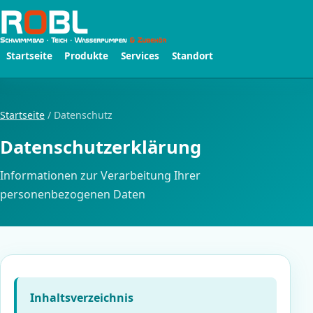
Startseite
Produkte
Services
Standort
Startseite
/ Datenschutz
Datenschutzerklärung
Informationen zur Verarbeitung Ihrer
personenbezogenen Daten
Inhaltsverzeichnis